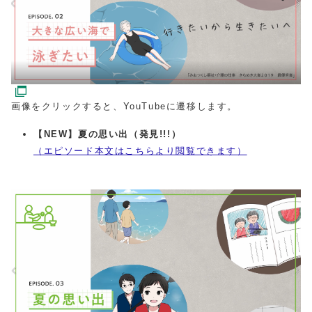
画像をクリックすると、YouTubeに遷移します。
【NEW】夏の思い出（発見!!!）
（エピソード本文はこちらより閲覧できます）