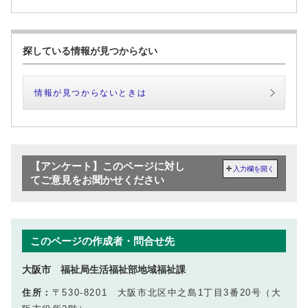
探している情報が見つからない
情報が見つからないときは
【アンケート】このページに対し
入力欄を開く
てご意見をお聞かせください
このページの作成者・問合せ先
大阪市 福祉局生活福祉部地域福祉課
住所：
〒530-8201 大阪市北区中之島1丁目3番20号（大