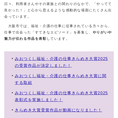
日々、利用者さんやその家族との関わりのなかで、「やってて
良かった！」と心から思えるような感動的な場面にたくさん出
会っています。
大阪市では、福祉・介護の仕事に従事されている方々から、
仕事で出会った「すてきなエピソード」を募集し、
やりがいや
魅力が伝わる作品を表彰
しています。
みおつくし福祉・介護の仕事きらめき大賞2025
の受賞作品が決定しました！
みおつくし福祉・介護の仕事きらめき大賞に関
する取組
みおつくし福祉・介護の仕事きらめき大賞2025
表彰式を実施しました！
きらめき大賞受賞作品が動画になりました！