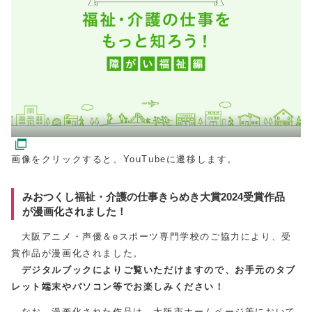
画像をクリックすると、YouTubeに遷移します。
みおつくし福祉・介護の仕事きらめき大賞2024受賞作品
が漫画化されました！
大阪アニメ・声優＆eスポーツ専門学校のご協力により、受
賞作品が漫画化されました。
デジタルブックによりご覧いただけますので、お手元のタブ
レット端末やパソコン等でお楽しみください！
なお、漫画化された作品は、大阪市ホームページ等において