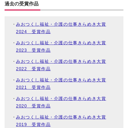
過去の受賞作品
みおつくし福祉・介護の仕事きらめき大賞
2024 受賞作品
みおつくし福祉・介護の仕事きらめき大賞
2023 受賞作品
みおつくし福祉・介護の仕事きらめき大賞
2022 受賞作品
みおつくし福祉・介護の仕事きらめき大賞
2021 受賞作品
みおつくし福祉・介護の仕事きらめき大賞
2020 受賞作品
みおつくし福祉・介護の仕事きらめき大賞
2019 受賞作品