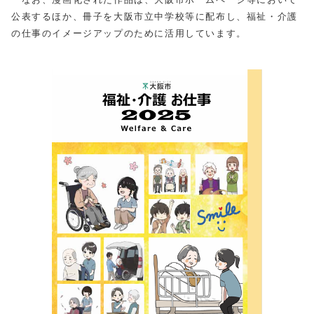
公表するほか、冊子を大阪市立中学校等に配布し、福祉・介護
の仕事のイメージアップのために活用しています。