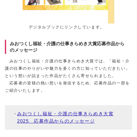
デジタルブックにリンクしています。
みおつくし福祉・介護の仕事きらめき大賞応募作品から
のメッセージ
みおつくし福祉・介護の仕事きらめき大賞では、「福祉・介
護の仕事のやりがいや魅力を多くの方に知っていただきたい」
という想いが詰まった作品がたくさん寄せられました。
応募者の皆様の熱い想いを発信するため、応募作品の一部を
ご紹介いたします。
みおつくし福祉・介護の仕事きらめき大賞
2025 応募作品からのメッセージ