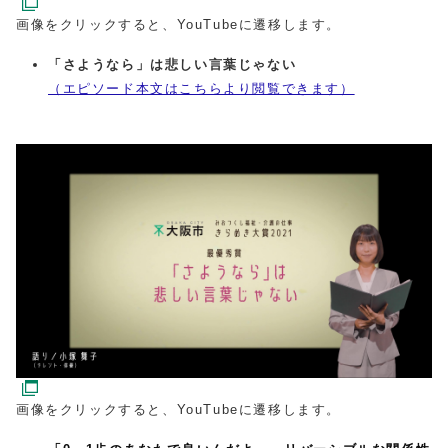
画像をクリックすると、YouTubeに遷移します。
「さようなら」は悲しい言葉じゃない
（エピソード本文はこちらより閲覧できます）
画像をクリックすると、YouTubeに遷移します。