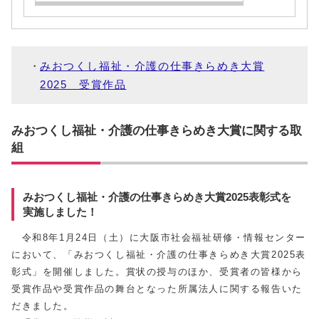
みおつくし福祉・介護の仕事きらめき大賞
2025 受賞作品
みおつくし福祉・介護の仕事きらめき大賞に関する取
組
みおつくし福祉・介護の仕事きらめき大賞2025表彰式を
実施しました！
令和8年1月24日（土）に大阪市社会福祉研修・情報センター
において、「みおつくし福祉・介護の仕事きらめき大賞2025表
彰式」を開催しました。賞状の授与のほか、受賞者の皆様から
受賞作品や受賞作品の舞台となった所属法人に関する報告いた
だきました。