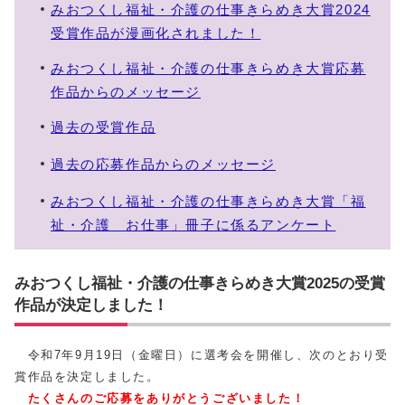
みおつくし福祉・介護の仕事きらめき大賞2024
受賞作品が漫画化されました！
みおつくし福祉・介護の仕事きらめき大賞応募
作品からのメッセージ
過去の受賞作品
過去の応募作品からのメッセージ
みおつくし福祉・介護の仕事きらめき大賞「福
祉・介護 お仕事」冊子に係るアンケート
みおつくし福祉・介護の仕事きらめき大賞2025の受賞
作品が決定しました！
令和7年9月19日（金曜日）に選考会を開催し、次のとおり受
賞作品を決定しました。
たくさんのご応募をありがとうございました！