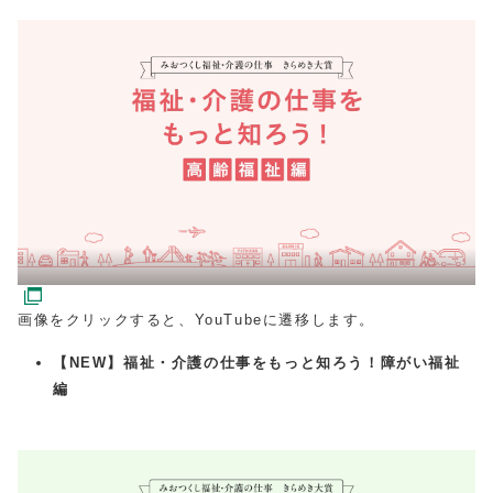
画像をクリックすると、YouTubeに遷移します。
【NEW】福祉・介護の仕事をもっと知ろう！障がい福祉
編