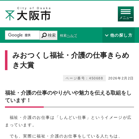
メニュー
検索
他の探し方
検索ヘルプ
みおつくし福祉・介護の仕事きらめ
き大賞
ページ番号：450688
2026年2月2日
福祉・介護の仕事のやりがいや魅力を伝える取組をし
ています！
福祉・介護のお仕事は「しんどい仕事」というイメージが広
まっています。
でも、実際に福祉・介護のお仕事をしている人たちは、