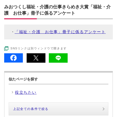
みおつくし福祉・介護の仕事きらめき大賞「福祉・介
護 お仕事」冊子に係るアンケート
「福祉・介護 お仕事」冊子に係るアンケート
SNSリンクは別ウィンドウで開きます
似たページを探す
役立ちたい
上記全ての条件で絞る