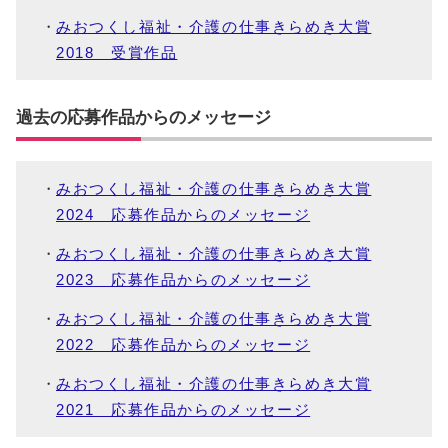
みおつくし福祉・介護の仕事きらめき大賞
2018 受賞作品
過去の応募作品からのメッセージ
みおつくし福祉・介護の仕事きらめき大賞
2024 応募作品からのメッセージ
みおつくし福祉・介護の仕事きらめき大賞
2023 応募作品からのメッセージ
みおつくし福祉・介護の仕事きらめき大賞
2022 応募作品からのメッセージ
みおつくし福祉・介護の仕事きらめき大賞
2021 応募作品からのメッセージ