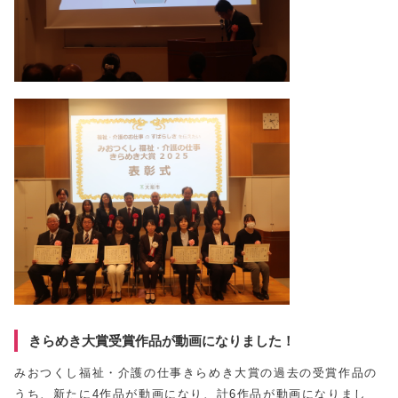
きらめき大賞受賞作品が動画になりました！
みおつくし福祉・介護の仕事きらめき大賞の過去の受賞作品の
うち、新たに4作品が動画になり、計6作品が動画になりまし