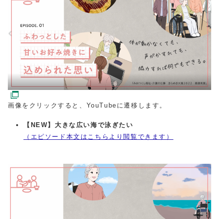
画像をクリックすると、YouTubeに遷移します。
【NEW】大きな広い海で泳ぎたい
（エピソード本文はこちらより閲覧できます）