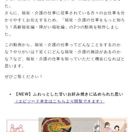
た。
さらに、福祉・介護の仕事に従事されている方々のお仕事を分
かりやすくお伝えするため、「福祉・介護の仕事をもっと知ろ
う！高齢福祉編・障がい福祉編」の2つの動画を制作しまし
た。
この動画から、福祉・介護の仕事ってどんなことをするのか
な？やりがいは？近くにどんな福祉・介護の施設があるのか
な？など、福祉・介護の仕事を知っていただく機会になればと
思います。
ぜひご覧ください！
【NEW】ふわっとした甘いお好み焼きに込められた思い
（エピソード本文はこちらより閲覧できます）