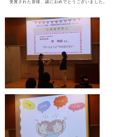
受賞された皆様、誠におめでとうございました。