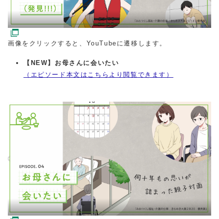
画像をクリックすると、YouTubeに遷移します。
【NEW】お母さんに会いたい
（エピソード本文はこちらより閲覧できます）