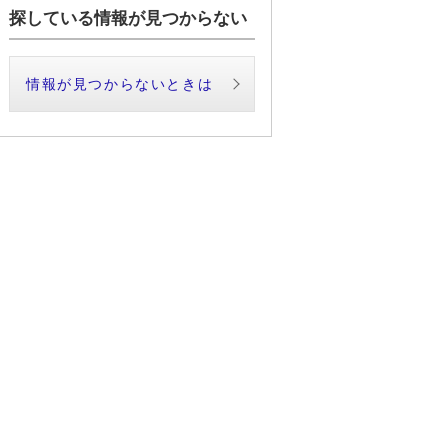
探している情報が見つからない
情報が見つからないときは