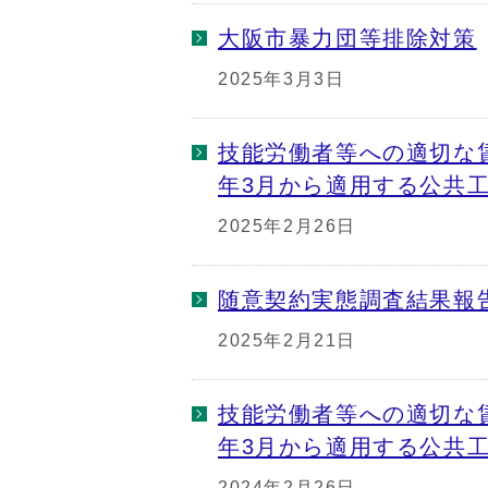
大阪市暴力団等排除対策
2025年3月3日
技能労働者等への適切な
年3月から適用する公共
2025年2月26日
随意契約実態調査結果報
2025年2月21日
技能労働者等への適切な
年3月から適用する公共
2024年2月26日