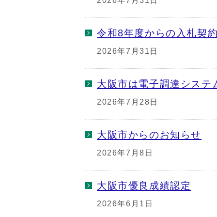
2026年7月31日
令和8年度からの入札契
2026年7月31日
大阪市は電子調達システ
2026年7月28日
大阪市からのお知らせ
2026年7月8日
大阪市優良成績認定
2026年6月1日