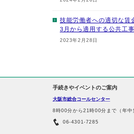
技能労働者への適切な賃
3月から適用する公共工
2023年2月28日
手続きやイベントのご案内
大阪市総合コールセンター
8時00分から21時00分まで（年
06-4301-7285