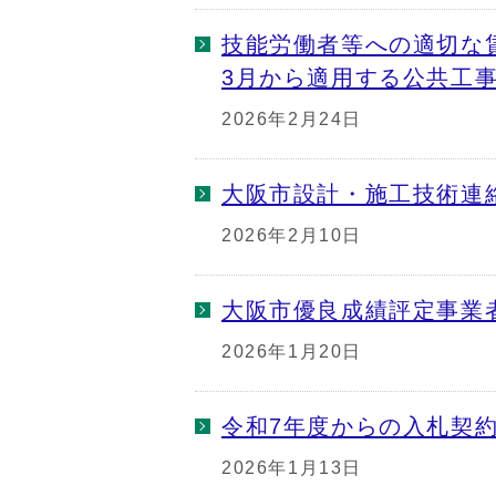
技能労働者等への適切な
3月から適用する公共工
2026年2月24日
大阪市設計・施工技術連
2026年2月10日
大阪市優良成績評定事業
2026年1月20日
令和7年度からの入札契
2026年1月13日