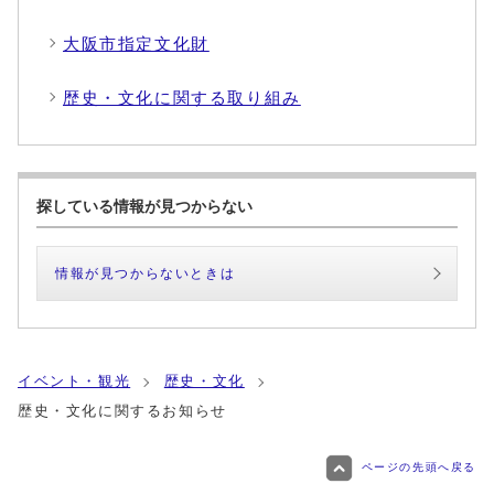
大阪市指定文化財
歴史・文化に関する取り組み
探している情報が見つからない
情報が見つからないときは
イベント・観光
歴史・文化
歴史・文化に関するお知らせ
ページの先頭へ戻る