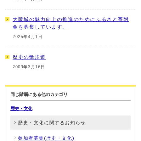
大阪城の魅力向上の推進のためにふるさと寄附
金を募集しています。
2025年4月1日
歴史の散歩道
2009年3月16日
同じ階層にある他のカテゴリ
歴史・文化
歴史・文化に関するお知らせ
参加者募集(歴史・文化)