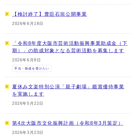
【検討終了】豊臣石垣公開事業
2026年6月18日
「令和8年度大阪市芸術活動振興事業助成金（下
期）」の助成対象となる芸術活動を募集します
2026年6月8日
手当・助成を受けたい
夏休み文楽特別公演「親子劇場」鑑賞優待事業
を実施します
2026年5月22日
第4次大阪市文化振興計画（令和8年3月策定）
2026年3月23日