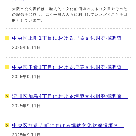
大阪市公文書館は、歴史的・文化的価値のある公文書やその他
の記録を保存し、広く一般の人々に利用していただくことを目
的としています。
中央区上町1丁目における埋蔵文化財発掘調査
2025年9月1日
中央区玉造1丁目における埋蔵文化財発掘調査
2025年9月1日
淀川区加島4丁目における埋蔵文化財発掘調査
2025年9月1日
中央区龍造寺町における埋蔵文化財発掘調査
2025年9月1日