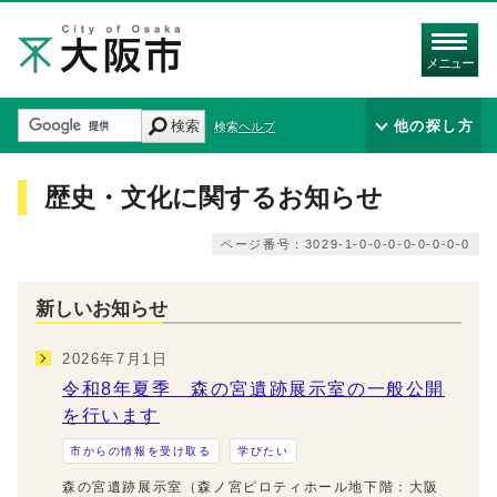
メニュー
検索
他の探し方
検索ヘルプ
歴史・文化に関するお知らせ
ページ番号：3029-1-0-0-0-0-0-0-0-0
新しいお知らせ
2026年7月1日
令和8年夏季 森の宮遺跡展示室の一般公開
を行います
市からの情報を受け取る
学びたい
森の宮遺跡展示室（森ノ宮ピロティホール地下階：大阪