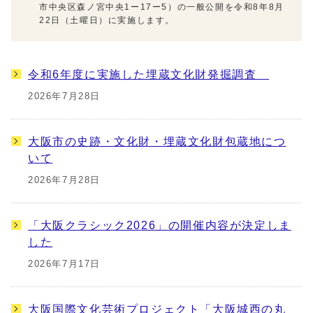
市中央区森ノ宮中央1ー17ー5）の一般公開を令和8年8月
22日（土曜日）に実施します。
令和6年度に実施した埋蔵文化財発掘調査
2026年7月28日
大阪市の史跡・文化財・埋蔵文化財包蔵地につ
いて
2026年7月28日
「大阪クラシック2026」の開催内容が決定しま
した
2026年7月17日
大阪国際文化芸術プロジェクト「大阪城西の丸