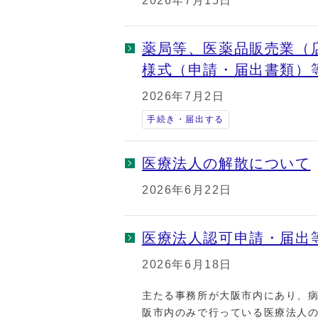
2026年7月15日
薬局等、医薬品販売業（
様式（申請・届出書類）
2026年7月2日
手続き・届出する
医療法人の解散について
2026年6月22日
医療法人認可申請・届出
2026年6月18日
主たる事務所が大阪市内にあり、
阪市内のみで行っている医療法人