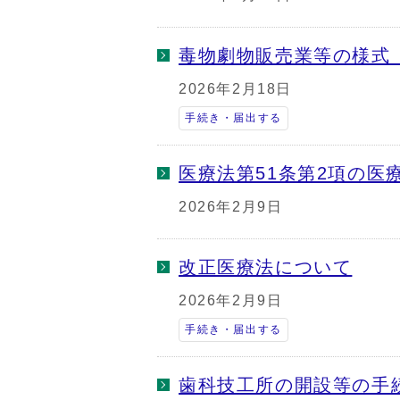
毒物劇物販売業等の様式
2026年2月18日
手続き・届出する
医療法第51条第2項の医
2026年2月9日
改正医療法について
2026年2月9日
手続き・届出する
歯科技工所の開設等の手