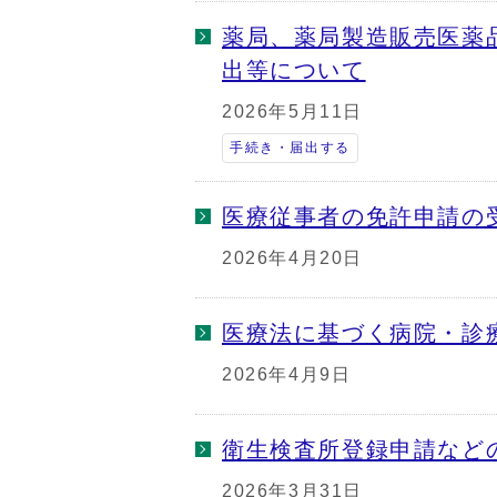
薬局、薬局製造販売医薬
出等について
2026年5月11日
手続き・届出する
医療従事者の免許申請の
2026年4月20日
医療法に基づく病院・診
2026年4月9日
衛生検査所登録申請など
2026年3月31日