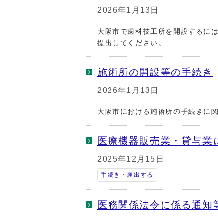
2026年1月13日
大阪市で歯科技工所を開設するに
提出してください。
施術所の開設等の手続き
2026年1月13日
大阪市における施術所の手続きに
医療機器販売業・貸与業
2025年12月15日
手続き・届出する
医務関係法令に係る通知