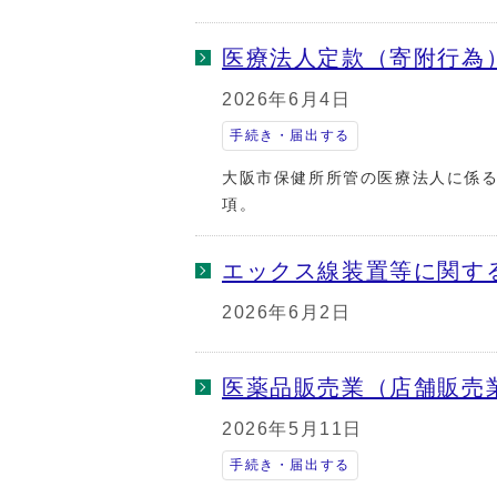
医療法人定款（寄附行為
2026年6月4日
手続き・届出する
大阪市保健所所管の医療法人に係
項。
エックス線装置等に関す
2026年6月2日
医薬品販売業（店舗販売
2026年5月11日
手続き・届出する