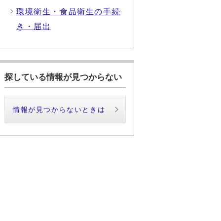
環境衛生・食品衛生の手続
き・届出
探している情報が見つからない
情報が見つからないときは