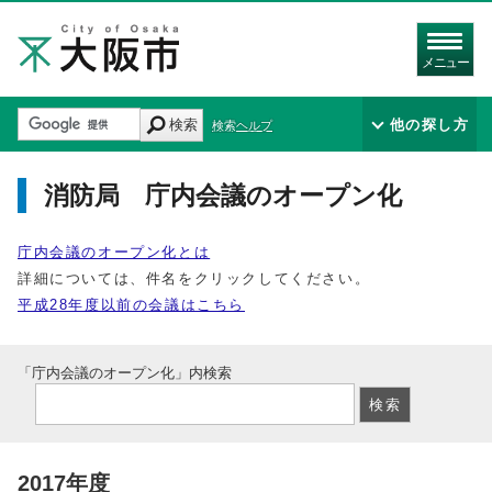
メニュー
検索
他の探し方
検索ヘルプ
消防局 庁内会議のオープン化
庁内会議のオープン化とは
詳細については、件名をクリックしてください。
平成28年度以前の会議はこちら
「庁内会議のオープン化」内検索
2017年度