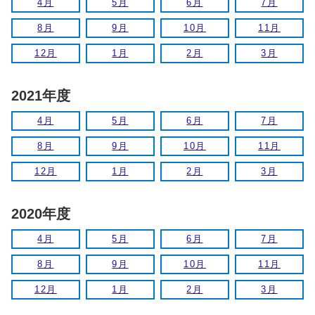
4月
5月
6月
7月
8月
9月
10月
11月
12月
1月
2月
3月
2021年度
4月
5月
6月
7月
8月
9月
10月
11月
12月
1月
2月
3月
2020年度
4月
5月
6月
7月
8月
9月
10月
11月
12月
1月
2月
3月