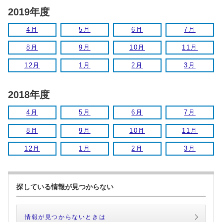
2019年度
4月
5月
6月
7月
8月
9月
10月
11月
12月
1月
2月
3月
2018年度
4月
5月
6月
7月
8月
9月
10月
11月
12月
1月
2月
3月
探している情報が見つからない
情報が見つからないときは