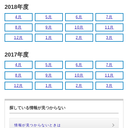
2018年度
4月
5月
6月
7月
8月
9月
10月
11月
12月
1月
2月
3月
2017年度
4月
5月
6月
7月
8月
9月
10月
11月
12月
1月
2月
3月
探している情報が見つからない
情報が見つからないときは