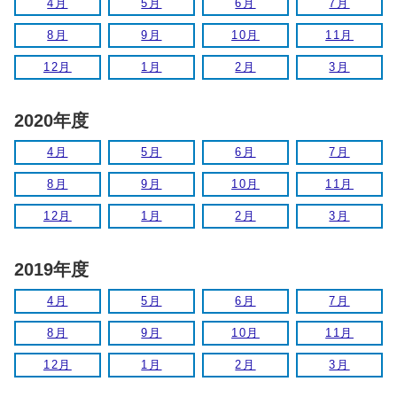
4月
5月
6月
7月
8月
9月
10月
11月
12月
1月
2月
3月
2020年度
4月
5月
6月
7月
8月
9月
10月
11月
12月
1月
2月
3月
2019年度
4月
5月
6月
7月
8月
9月
10月
11月
12月
1月
2月
3月