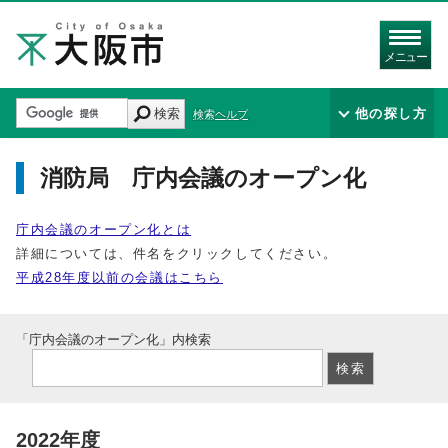
メニュー
検索
他の探し方
検索ヘルプ
消防局 庁内会議のオープン化
庁内会議のオープン化とは
詳細については、件名をクリックしてください。
平成28年度以前の会議はこちら
「庁内会議のオープン化」内検索
2022年度