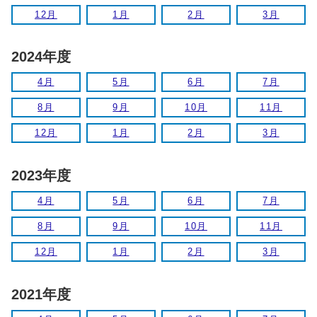
12月
1月
2月
3月
2024年度
4月
5月
6月
7月
8月
9月
10月
11月
12月
1月
2月
3月
2023年度
4月
5月
6月
7月
8月
9月
10月
11月
12月
1月
2月
3月
2021年度