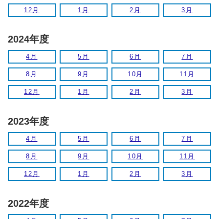
12月
1月
2月
3月
2024年度
4月
5月
6月
7月
8月
9月
10月
11月
12月
1月
2月
3月
2023年度
4月
5月
6月
7月
8月
9月
10月
11月
12月
1月
2月
3月
2022年度