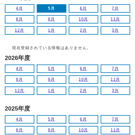
4月
5月
6月
7月
8月
9月
10月
11月
12月
1月
2月
3月
現在登録されている情報はありません。
2026年度
4月
5月
6月
7月
8月
9月
10月
11月
12月
1月
2月
3月
2025年度
4月
5月
6月
7月
8月
9月
10月
11月