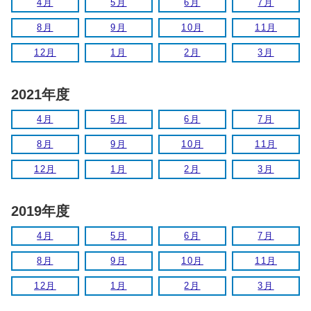
4月
5月
6月
7月
8月
9月
10月
11月
12月
1月
2月
3月
2021年度
4月
5月
6月
7月
8月
9月
10月
11月
12月
1月
2月
3月
2019年度
4月
5月
6月
7月
8月
9月
10月
11月
12月
1月
2月
3月