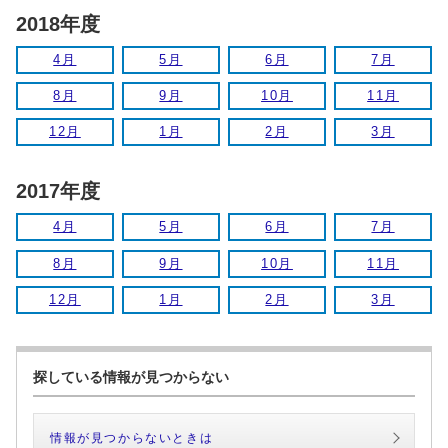
2018年度
4月
5月
6月
7月
8月
9月
10月
11月
12月
1月
2月
3月
2017年度
4月
5月
6月
7月
8月
9月
10月
11月
12月
1月
2月
3月
探している情報が見つからない
情報が見つからないときは