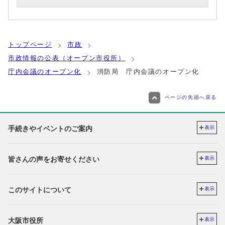
トップページ
市政
市政情報の公表（オープン市役所）
庁内会議のオープン化
消防局 庁内会議のオープン化
ページの先頭へ戻る
手続きやイベントのご案内
表示
皆さんの声をお寄せください
表示
このサイトについて
表示
大阪市役所
表示