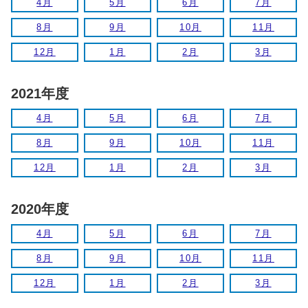
4月
5月
6月
7月
8月
9月
10月
11月
12月
1月
2月
3月
2021年度
4月
5月
6月
7月
8月
9月
10月
11月
12月
1月
2月
3月
2020年度
4月
5月
6月
7月
8月
9月
10月
11月
12月
1月
2月
3月