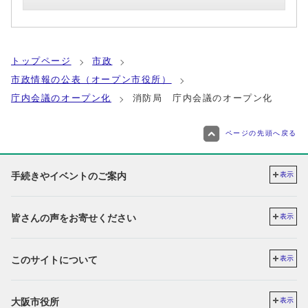
トップページ
市政
市政情報の公表（オープン市役所）
庁内会議のオープン化
消防局 庁内会議のオープン化
ページの先頭へ戻る
手続きやイベントのご案内
表示
皆さんの声をお寄せください
表示
このサイトについて
表示
大阪市役所
表示