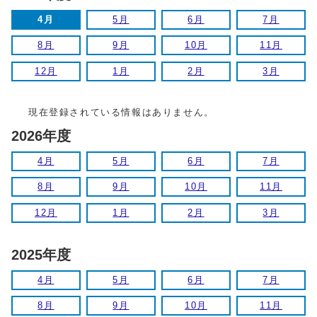
4月
5月
6月
7月
8月
9月
10月
11月
12月
1月
2月
3月
現在登録されている情報はありません。
2026年度
4月
5月
6月
7月
8月
9月
10月
11月
12月
1月
2月
3月
2025年度
4月
5月
6月
7月
8月
9月
10月
11月