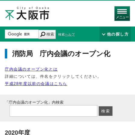
メニュー
検索
他の探し方
検索ヘルプ
消防局 庁内会議のオープン化
庁内会議のオープン化とは
詳細については、件名をクリックしてください。
平成28年度以前の会議はこちら
「庁内会議のオープン化」内検索
2020年度