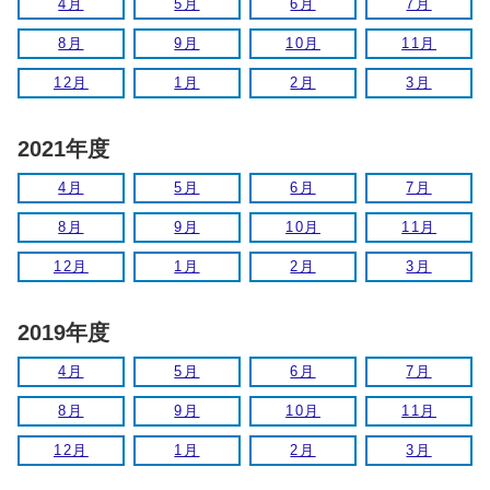
4月
5月
6月
7月
8月
9月
10月
11月
12月
1月
2月
3月
2021年度
4月
5月
6月
7月
8月
9月
10月
11月
12月
1月
2月
3月
2019年度
4月
5月
6月
7月
8月
9月
10月
11月
12月
1月
2月
3月