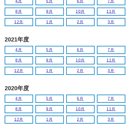
4月
5月
6月
7月
8月
9月
10月
11月
12月
1月
2月
3月
2021年度
4月
5月
6月
7月
8月
9月
10月
11月
12月
1月
2月
3月
2020年度
4月
5月
6月
7月
8月
9月
10月
11月
12月
1月
2月
3月