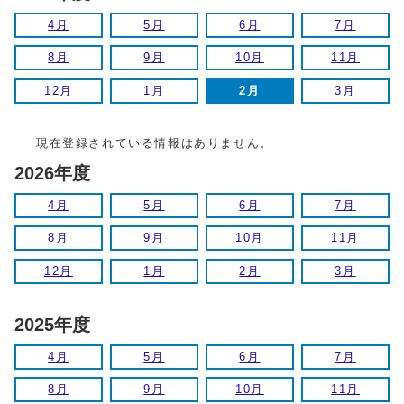
4月
5月
6月
7月
8月
9月
10月
11月
12月
1月
2月
3月
現在登録されている情報はありません。
2026年度
4月
5月
6月
7月
8月
9月
10月
11月
12月
1月
2月
3月
2025年度
4月
5月
6月
7月
8月
9月
10月
11月