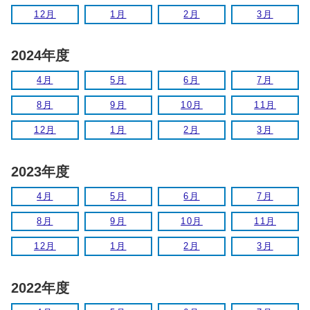
12月
1月
2月
3月
2024年度
4月
5月
6月
7月
8月
9月
10月
11月
12月
1月
2月
3月
2023年度
4月
5月
6月
7月
8月
9月
10月
11月
12月
1月
2月
3月
2022年度