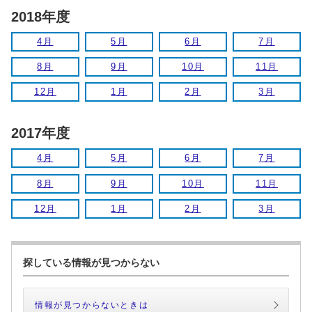
2018年度
4月
5月
6月
7月
8月
9月
10月
11月
12月
1月
2月
3月
2017年度
4月
5月
6月
7月
8月
9月
10月
11月
12月
1月
2月
3月
探している情報が見つからない
情報が見つからないときは