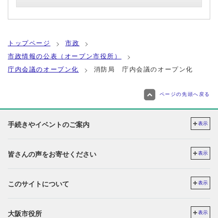
トップページ
市政
市政情報の公表（オープン市役所）
庁内会議のオープン化
消防局 庁内会議のオープン化
ページの先頭へ戻る
手続きやイベントのご案内
表示
皆さんの声をお寄せください
表示
このサイトについて
表示
大阪市役所
表示