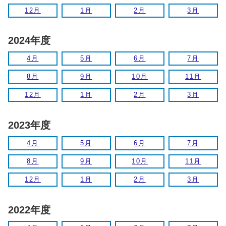
12月
1月
2月
3月
2024年度
4月
5月
6月
7月
8月
9月
10月
11月
12月
1月
2月
3月
2023年度
4月
5月
6月
7月
8月
9月
10月
11月
12月
1月
2月
3月
2022年度