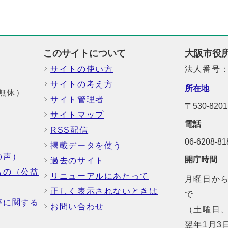
このサイトについて
大阪市役
サイトの使い方
法人番号：6
サイトの考え方
所在地
中無休）
サイト管理者
〒530-8
サイトマップ
電話
RSS配信
06-6208-
掲載データを使う
の声）
開庁時間
過去のサイト
もの（公益
リニューアルにあたって
月曜日から
正しく表示されないときは
で
等に関する
お問い合わせ
（土曜日、
翌年1月3