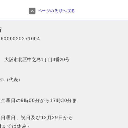
ページの先頭へ戻る
所
000020271004
201 大阪市北区中之島1丁目3番20号
8181（代表）
金曜日の9時00分から17時30分ま
日曜日、祝日及び12月29日から
日までは休み）