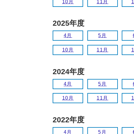
10月
11月
2025年度
4月
5月
10月
11月
2024年度
4月
5月
10月
11月
2022年度
4月
5月