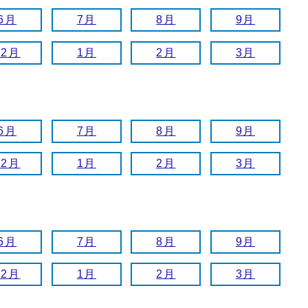
6月
7月
8月
9月
12月
1月
2月
3月
6月
7月
8月
9月
12月
1月
2月
3月
6月
7月
8月
9月
12月
1月
2月
3月