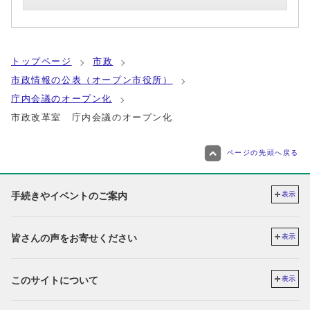
トップページ
市政
市政情報の公表（オープン市役所）
庁内会議のオープン化
市政改革室 庁内会議のオープン化
ページの先頭へ戻る
手続きやイベントのご案内
表示
皆さんの声をお寄せください
表示
このサイトについて
表示