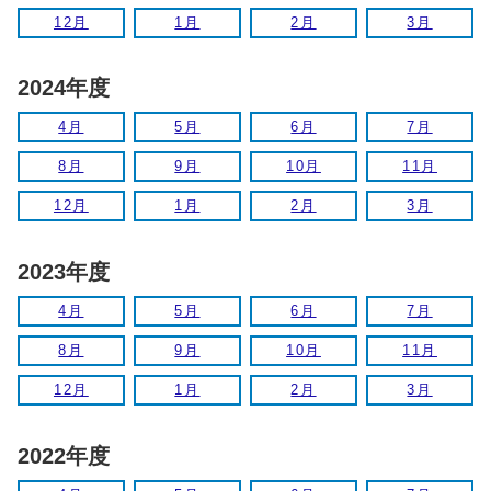
12月
1月
2月
3月
2024年度
4月
5月
6月
7月
8月
9月
10月
11月
12月
1月
2月
3月
2023年度
4月
5月
6月
7月
8月
9月
10月
11月
12月
1月
2月
3月
2022年度