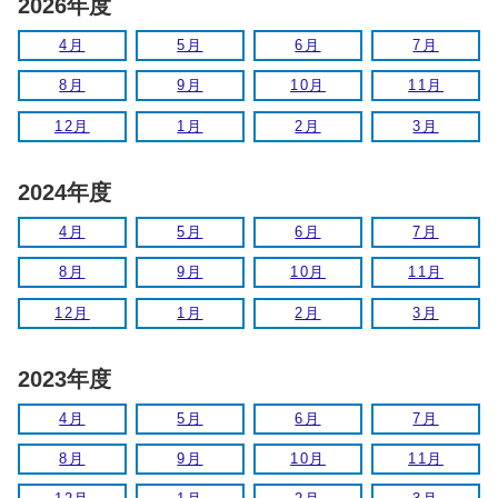
2026年度
4月
5月
6月
7月
8月
9月
10月
11月
12月
1月
2月
3月
2024年度
4月
5月
6月
7月
8月
9月
10月
11月
12月
1月
2月
3月
2023年度
4月
5月
6月
7月
8月
9月
10月
11月