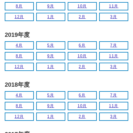
8月
9月
10月
11月
12月
1月
2月
3月
2019年度
4月
5月
6月
7月
8月
9月
10月
11月
12月
1月
2月
3月
2018年度
4月
5月
6月
7月
8月
9月
10月
11月
12月
1月
2月
3月