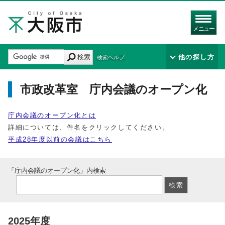
メニュー
検索
他の探し方
検索ヘルプ
市政改革室 庁内会議のオープン化
庁内会議のオープン化とは
詳細については、件名をクリックしてください。
平成28年度以前の会議はこちら
「庁内会議のオープン化」内検索
2025年度