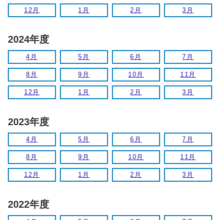
12月
1月
2月
3月
2024年度
4月
5月
6月
7月
8月
9月
10月
11月
12月
1月
2月
3月
2023年度
4月
5月
6月
7月
8月
9月
10月
11月
12月
1月
2月
3月
2022年度