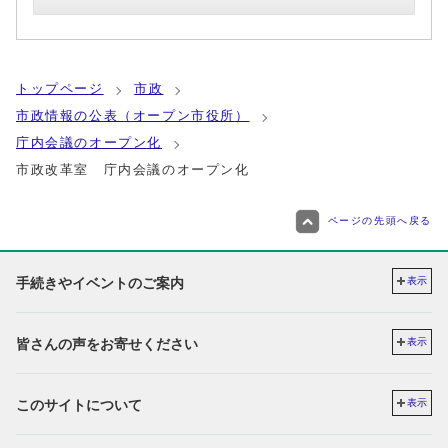
トップページ
市政
市政情報の公表（オープン市役所）
庁内会議のオープン化
市政改革室 庁内会議のオープン化
ページの先頭へ戻る
手続きやイベントのご案内
表示
皆さんの声をお寄せください
表示
このサイトについて
表示