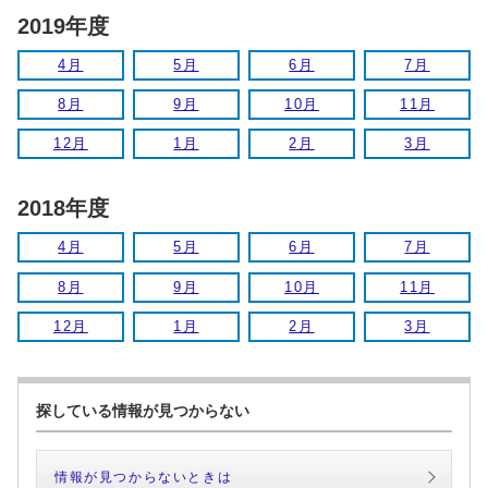
2019年度
4月
5月
6月
7月
8月
9月
10月
11月
12月
1月
2月
3月
2018年度
4月
5月
6月
7月
8月
9月
10月
11月
12月
1月
2月
3月
探している情報が見つからない
情報が見つからないときは