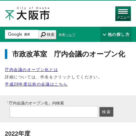
メニュー
検索
他の探し方
検索ヘルプ
市政改革室 庁内会議のオープン化
庁内会議のオープン化とは
詳細については、件名をクリックしてください。
平成28年度以前の会議はこちら
「庁内会議のオープン化」内検索
2022年度