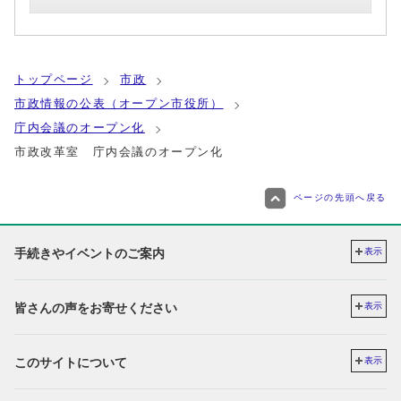
トップページ
市政
市政情報の公表（オープン市役所）
庁内会議のオープン化
市政改革室 庁内会議のオープン化
ページの先頭へ戻る
手続きやイベントのご案内
表示
皆さんの声をお寄せください
表示
このサイトについて
表示