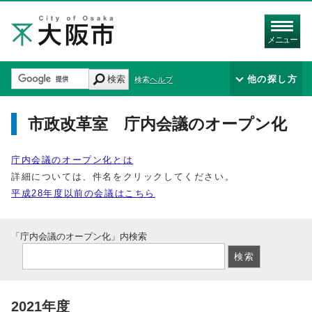
メニュー
検索
他の探し方
検索ヘルプ
市政改革室 庁内会議のオープン化
庁内会議のオープン化とは
詳細については、件名をクリックしてください。
平成28年度以前の会議はこちら
「庁内会議のオープン化」内検索
2021年度