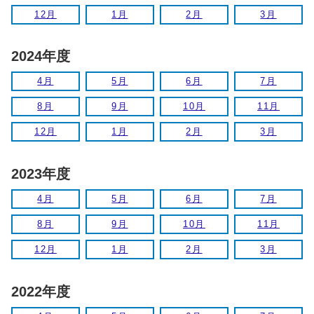
12月
1月
2月
3月
2024年度
4月
5月
6月
7月
8月
9月
10月
11月
12月
1月
2月
3月
2023年度
4月
5月
6月
7月
8月
9月
10月
11月
12月
1月
2月
3月
2022年度