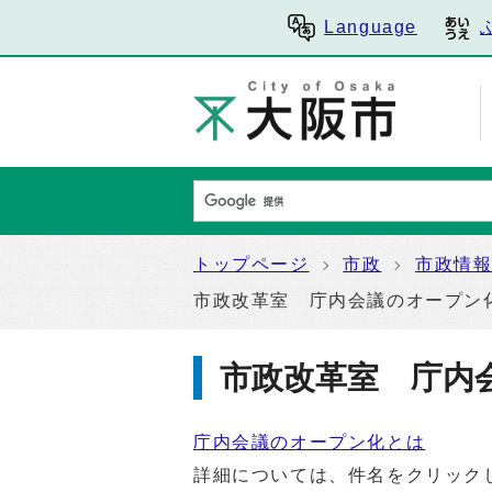
Language
トップページ
市政
市政情
市政改革室 庁内会議のオープン
市政改革室 庁内
庁内会議のオープン化とは
詳細については、件名をクリック