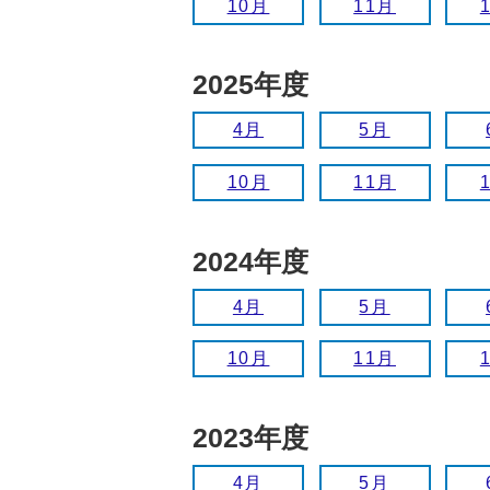
10月
11月
2025年度
4月
5月
10月
11月
2024年度
4月
5月
10月
11月
2023年度
4月
5月