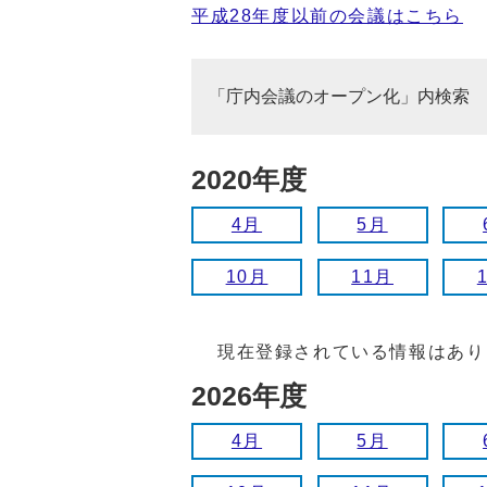
平成28年度以前の会議はこちら
「庁内会議のオープン化」内検索
2020年度
4月
5月
10月
11月
現在登録されている情報はあり
2026年度
4月
5月