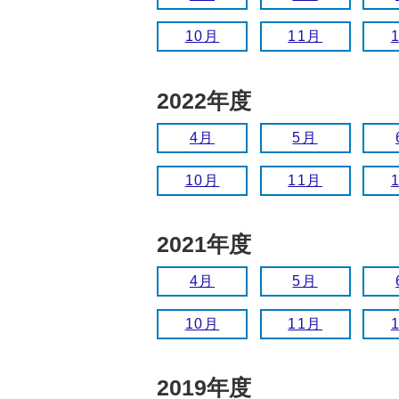
10月
11月
2022年度
4月
5月
10月
11月
2021年度
4月
5月
10月
11月
2019年度