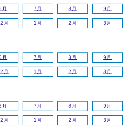
6月
7月
8月
9月
12月
1月
2月
3月
6月
7月
8月
9月
12月
1月
2月
3月
6月
7月
8月
9月
12月
1月
2月
3月