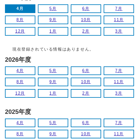
4月
5月
6月
7月
8月
9月
10月
11月
12月
1月
2月
3月
現在登録されている情報はありません。
2026年度
4月
5月
6月
7月
8月
9月
10月
11月
12月
1月
2月
3月
2025年度
4月
5月
6月
7月
8月
9月
10月
11月