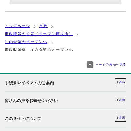
トップページ
市政
市政情報の公表（オープン市役所）
庁内会議のオープン化
市政改革室 庁内会議のオープン化
ページの先頭へ戻る
手続きやイベントのご案内
表示
皆さんの声をお寄せください
表示
このサイトについて
表示