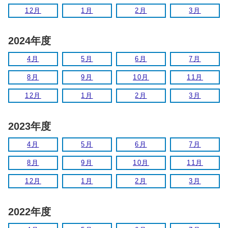
12月
1月
2月
3月
2024年度
4月
5月
6月
7月
8月
9月
10月
11月
12月
1月
2月
3月
2023年度
4月
5月
6月
7月
8月
9月
10月
11月
12月
1月
2月
3月
2022年度