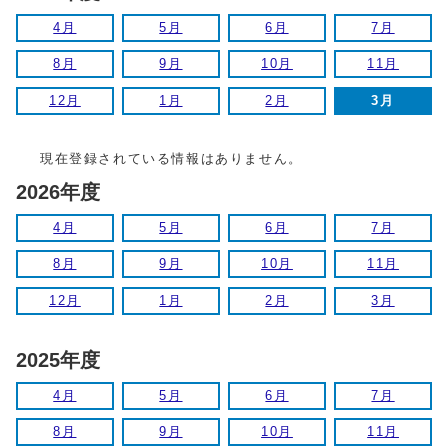
4月
5月
6月
7月
8月
9月
10月
11月
12月
1月
2月
3月
現在登録されている情報はありません。
2026年度
4月
5月
6月
7月
8月
9月
10月
11月
12月
1月
2月
3月
2025年度
4月
5月
6月
7月
8月
9月
10月
11月