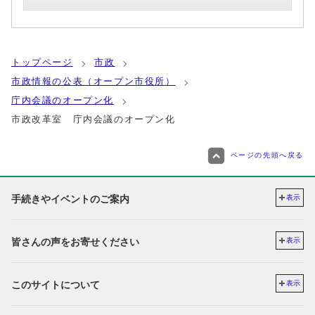
トップページ
市政
市政情報の公表（オープン市役所）
庁内会議のオープン化
市政改革室 庁内会議のオープン化
ページの先頭へ戻る
手続きやイベントのご案内
表示
皆さんの声をお寄せください
表示
このサイトについて
表示