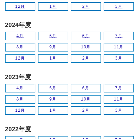
12月
1月
2月
3月
2024年度
4月
5月
6月
7月
8月
9月
10月
11月
12月
1月
2月
3月
2023年度
4月
5月
6月
7月
8月
9月
10月
11月
12月
1月
2月
3月
2022年度