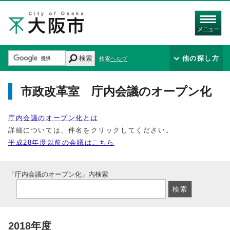
メニュー
検索
他の探し方
検索ヘルプ
市政改革室 庁内会議のオープン化
庁内会議のオープン化とは
詳細については、件名をクリックしてください。
平成28年度以前の会議はこちら
「庁内会議のオープン化」内検索
2018年度