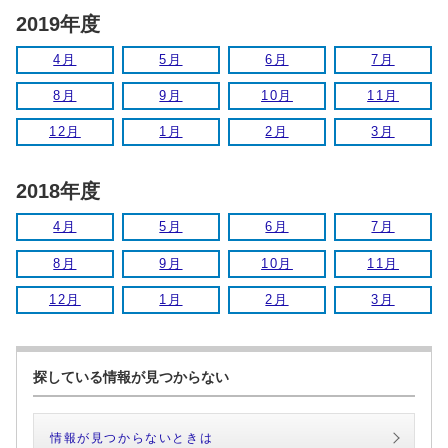
2019年度
4月
5月
6月
7月
8月
9月
10月
11月
12月
1月
2月
3月
2018年度
4月
5月
6月
7月
8月
9月
10月
11月
12月
1月
2月
3月
探している情報が見つからない
情報が見つからないときは