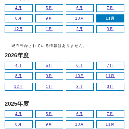
4月
5月
6月
7月
8月
9月
10月
11月
12月
1月
2月
3月
現在登録されている情報はありません。
2026年度
4月
5月
6月
7月
8月
9月
10月
11月
12月
1月
2月
3月
2025年度
4月
5月
6月
7月
8月
9月
10月
11月