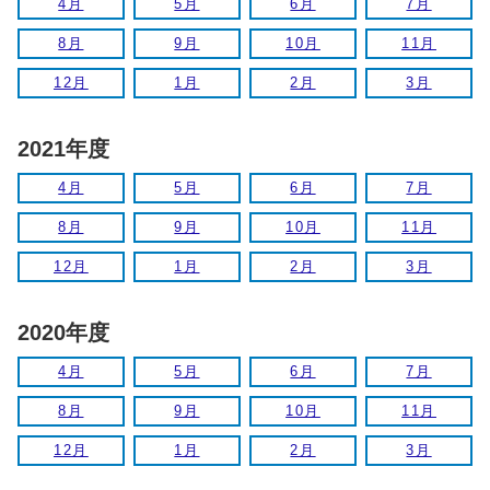
4月
5月
6月
7月
8月
9月
10月
11月
12月
1月
2月
3月
2021年度
4月
5月
6月
7月
8月
9月
10月
11月
12月
1月
2月
3月
2020年度
4月
5月
6月
7月
8月
9月
10月
11月
12月
1月
2月
3月