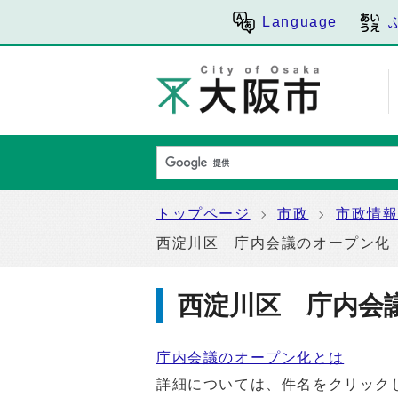
Language
トップページ
市政
市政情
西淀川区 庁内会議のオープン化
西淀川区 庁内会
庁内会議のオープン化とは
詳細については、件名をクリック