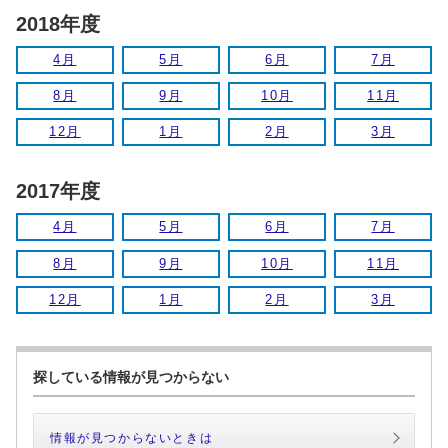
2018年度
4月
5月
6月
7月
8月
9月
10月
11月
12月
1月
2月
3月
2017年度
4月
5月
6月
7月
8月
9月
10月
11月
12月
1月
2月
3月
探している情報が見つからない
情報が見つからないときは