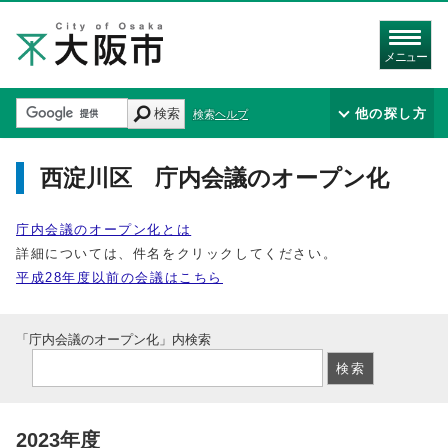
メニュー
検索
他の探し方
検索ヘルプ
西淀川区 庁内会議のオープン化
庁内会議のオープン化とは
詳細については、件名をクリックしてください。
平成28年度以前の会議はこちら
「庁内会議のオープン化」内検索
2023年度