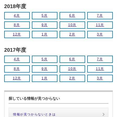
2018年度
4月
5月
6月
7月
8月
9月
10月
11月
12月
1月
2月
3月
2017年度
4月
5月
6月
7月
8月
9月
10月
11月
12月
1月
2月
3月
探している情報が見つからない
情報が見つからないときは