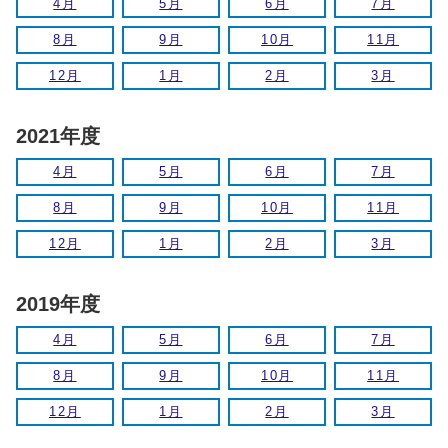
4月
5月
6月
7月
8月
9月
10月
11月
12月
1月
2月
3月
2021年度
4月
5月
6月
7月
8月
9月
10月
11月
12月
1月
2月
3月
2019年度
4月
5月
6月
7月
8月
9月
10月
11月
12月
1月
2月
3月