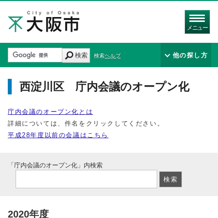
メニュー
検索
他の探し方
検索ヘルプ
西淀川区 庁内会議のオープン化
庁内会議のオープン化とは
詳細については、件名をクリックしてください。
平成28年度以前の会議はこちら
「庁内会議のオープン化」内検索
2020年度