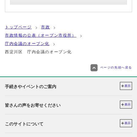
トップページ
市政
市政情報の公表（オープン市役所）
庁内会議のオープン化
西淀川区 庁内会議のオープン化
ページの先頭へ戻る
手続きやイベントのご案内
表示
皆さんの声をお寄せください
表示
このサイトについて
表示