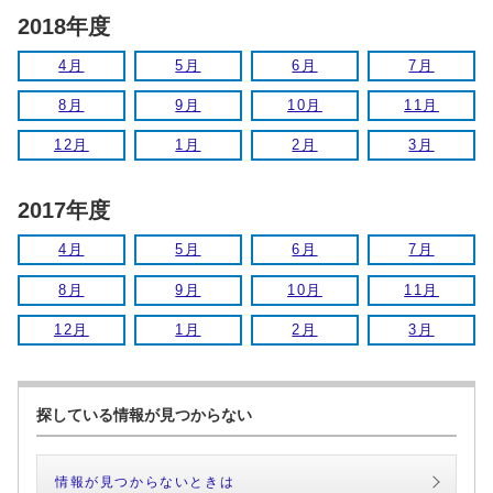
2018年度
4月
5月
6月
7月
8月
9月
10月
11月
12月
1月
2月
3月
2017年度
4月
5月
6月
7月
8月
9月
10月
11月
12月
1月
2月
3月
探している情報が見つからない
情報が見つからないときは