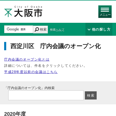
メニュー
検索
他の探し方
検索ヘルプ
西淀川区 庁内会議のオープン化
庁内会議のオープン化とは
詳細については、件名をクリックしてください。
平成28年度以前の会議はこちら
「庁内会議のオープン化」内検索
2020年度