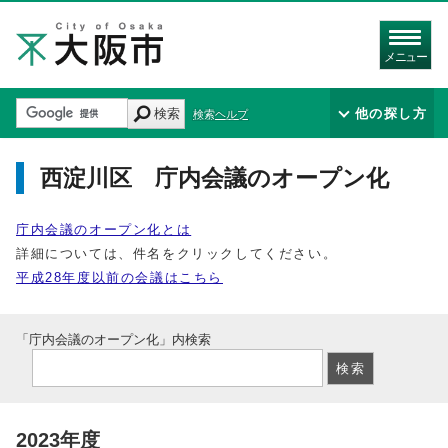
メニュー
検索
他の探し方
検索ヘルプ
西淀川区 庁内会議のオープン化
庁内会議のオープン化とは
詳細については、件名をクリックしてください。
平成28年度以前の会議はこちら
「庁内会議のオープン化」内検索
2023年度