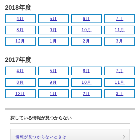
2018年度
4月
5月
6月
7月
8月
9月
10月
11月
12月
1月
2月
3月
2017年度
4月
5月
6月
7月
8月
9月
10月
11月
12月
1月
2月
3月
探している情報が見つからない
情報が見つからないときは