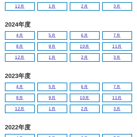
12月
1月
2月
3月
2024年度
4月
5月
6月
7月
8月
9月
10月
11月
12月
1月
2月
3月
2023年度
4月
5月
6月
7月
8月
9月
10月
11月
12月
1月
2月
3月
2022年度