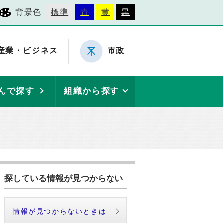
背景色
標準
青
黄
黒
産業・ビジネス
市政
んで探す
組織から探す
探している情報が見つからない
情報が見つからないときは