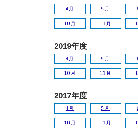
4月
5月
10月
11月
2019年度
4月
5月
10月
11月
2017年度
4月
5月
10月
11月