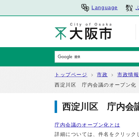
Language
トップページ
市政
市政情
西淀川区 庁内会議のオープン化
西淀川区 庁内会
庁内会議のオープン化とは
詳細については、件名をクリック