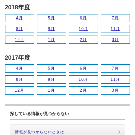
2018年度
4月
5月
6月
7月
8月
9月
10月
11月
12月
1月
2月
3月
2017年度
4月
5月
6月
7月
8月
9月
10月
11月
12月
1月
2月
3月
探している情報が見つからない
情報が見つからないときは