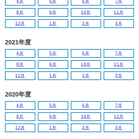
4月
5月
6月
7月
8月
9月
10月
11月
12月
1月
2月
3月
2021年度
4月
5月
6月
7月
8月
9月
10月
11月
12月
1月
2月
3月
2020年度
4月
5月
6月
7月
8月
9月
10月
11月
12月
1月
2月
3月