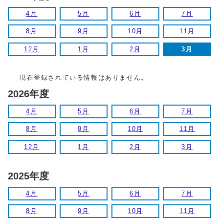
4月
5月
6月
7月
8月
9月
10月
11月
12月
1月
2月
3月
現在登録されている情報はありません。
2026年度
4月
5月
6月
7月
8月
9月
10月
11月
12月
1月
2月
3月
2025年度
4月
5月
6月
7月
8月
9月
10月
11月