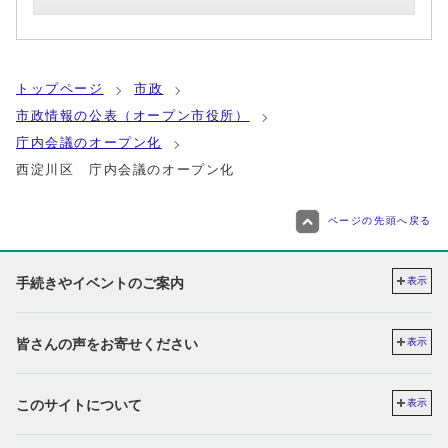
トップページ
市政
市政情報の公表（オープン市役所）
庁内会議のオープン化
西淀川区 庁内会議のオープン化
ページの先頭へ戻る
手続きやイベントのご案内
表示
皆さんの声をお寄せください
表示
このサイトについて
表示