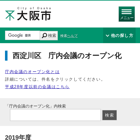
メニュー
検索
他の探し方
検索ヘルプ
西淀川区 庁内会議のオープン化
庁内会議のオープン化とは
詳細については、件名をクリックしてください。
平成28年度以前の会議はこちら
「庁内会議のオープン化」内検索
2019年度