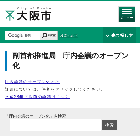
メニュー
検索
他の探し方
検索ヘルプ
副首都推進局 庁内会議のオープン
化
庁内会議のオープン化とは
詳細については、件名をクリックしてください。
平成28年度以前の会議はこちら
「庁内会議のオープン化」内検索