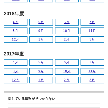
2018年度
4月
5月
6月
7月
8月
9月
10月
11月
12月
1月
2月
3月
2017年度
4月
5月
6月
7月
8月
9月
10月
11月
12月
1月
2月
3月
探している情報が見つからない