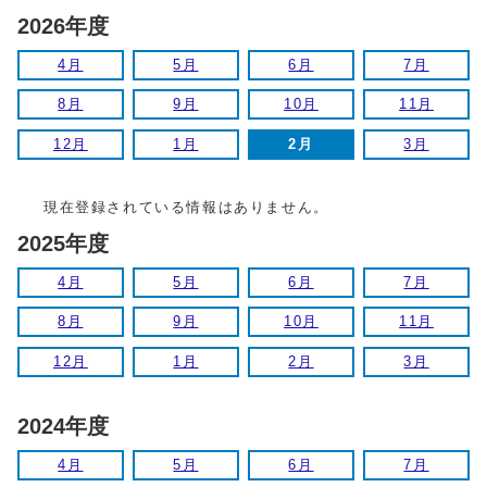
2026年度
4月
5月
6月
7月
8月
9月
10月
11月
12月
1月
2月
3月
現在登録されている情報はありません。
2025年度
4月
5月
6月
7月
8月
9月
10月
11月
12月
1月
2月
3月
2024年度
4月
5月
6月
7月