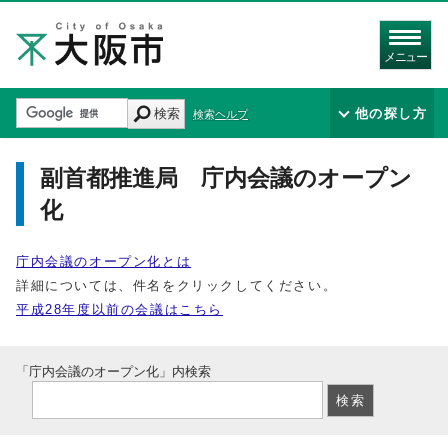
メニュー
検索
他の探し方
検索ヘルプ
副首都推進局 庁内会議のオープン
化
庁内会議のオープン化とは
詳細については、件名をクリックしてください。
平成28年度以前の会議はこちら
「庁内会議のオープン化」内検索