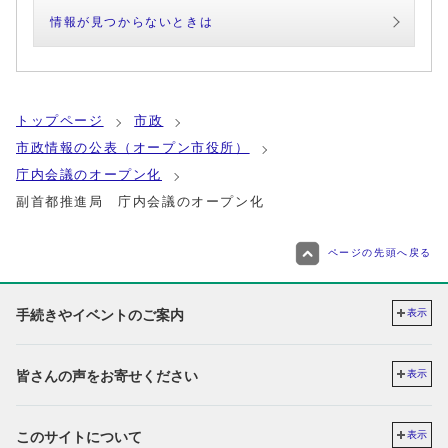
情報が見つからないときは
トップページ
市政
市政情報の公表（オープン市役所）
庁内会議のオープン化
副首都推進局 庁内会議のオープン化
ページの先頭へ戻る
手続きやイベントのご案内
表示
皆さんの声をお寄せください
表示
このサイトについて
表示