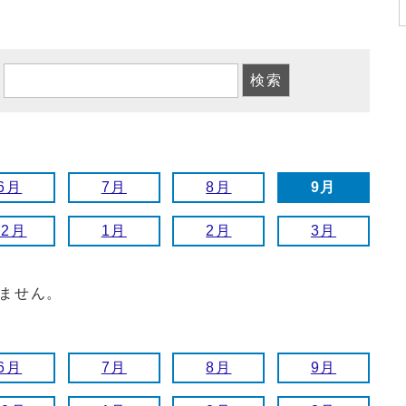
6月
7月
8月
9月
12月
1月
2月
3月
ません。
6月
7月
8月
9月