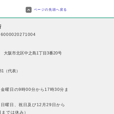
ページの先頭へ戻る
所
000020271004
201 大阪市北区中之島1丁目3番20号
8181（代表）
金曜日の9時00分から17時30分ま
日曜日、祝日及び12月29日から
日までは休み）