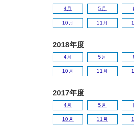
4月
5月
10月
11月
2018年度
4月
5月
10月
11月
2017年度
4月
5月
10月
11月