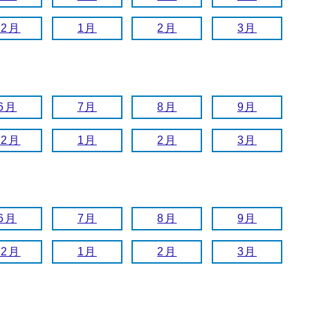
12月
1月
2月
3月
6月
7月
8月
9月
12月
1月
2月
3月
6月
7月
8月
9月
12月
1月
2月
3月