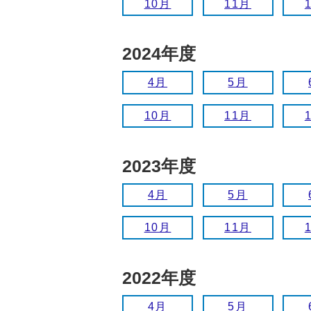
10月
11月
2024年度
4月
5月
10月
11月
2023年度
4月
5月
10月
11月
2022年度
4月
5月