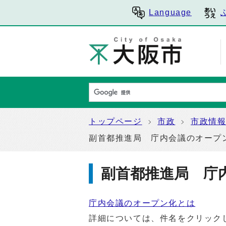
Language
トップページ
市政
市政情
副首都推進局 庁内会議のオープ
副首都推進局 庁
庁内会議のオープン化とは
詳細については、件名をクリック