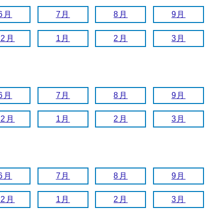
6月
7月
8月
9月
12月
1月
2月
3月
6月
7月
8月
9月
12月
1月
2月
3月
6月
7月
8月
9月
12月
1月
2月
3月