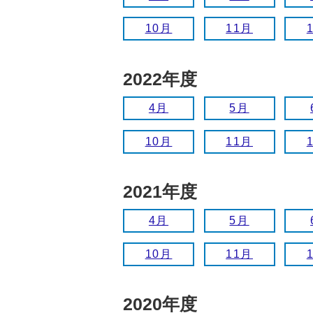
10月
11月
2022年度
4月
5月
10月
11月
2021年度
4月
5月
10月
11月
2020年度