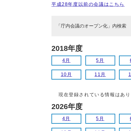
平成28年度以前の会議はこちら
「庁内会議のオープン化」内検索
2018年度
4月
5月
10月
11月
現在登録されている情報はあり
2026年度
4月
5月