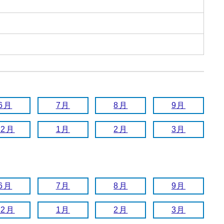
局
6月
7月
8月
9月
12月
1月
2月
3月
6月
7月
8月
9月
12月
1月
2月
3月