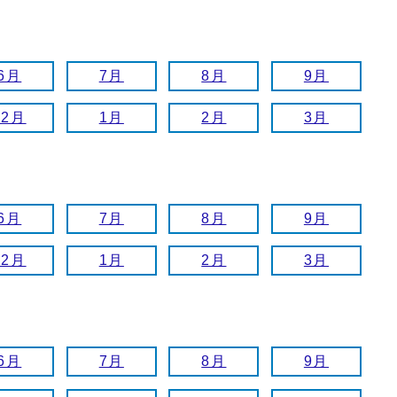
6月
7月
8月
9月
12月
1月
2月
3月
6月
7月
8月
9月
12月
1月
2月
3月
6月
7月
8月
9月