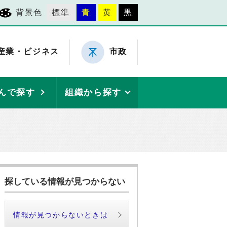
背景色
標準
青
黄
黒
産業・ビジネス
市政
んで探す
組織から探す
探している情報が見つからない
情報が見つからないときは