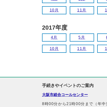
10月
11月
2017年度
4月
5月
10月
11月
手続きやイベントのご案内
大阪市総合コールセンター
8時00分から21時00分まで（年