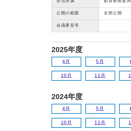
担当所属
副首都推進
公開の範囲
全部公開
会議要旨等
2025年度
4月
5月
10月
11月
2024年度
4月
5月
10月
11月