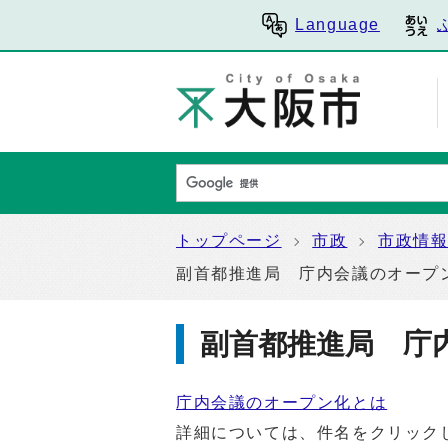
Language
トップページ
市政
市政情
副首都推進局 庁内会議のオープ
副首都推進局 庁
庁内会議のオープン化とは
詳細については、件名をクリック