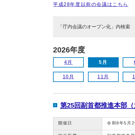
平成28年度以前の会議はこちら
「庁内会議のオープン化」内検索
2026年度
4月
5月
10月
11月
第25回副首都推進本部
開催日
令和8年5月2