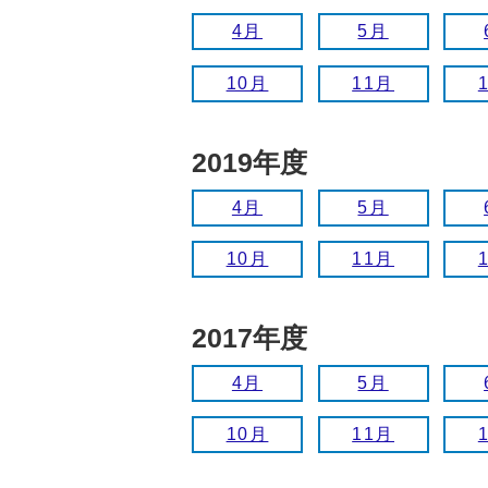
4月
5月
10月
11月
2019年度
4月
5月
10月
11月
2017年度
4月
5月
10月
11月