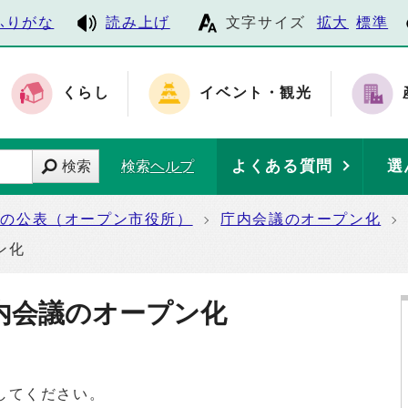
ふりがな
読み上げ
文字サイズ
拡大
標準
くらし
イベント・観光
よくある質問
選
検索
検索ヘルプ
報の公表（オープン市役所）
庁内会議のオープン化
ン化
内会議のオープン化
してください。