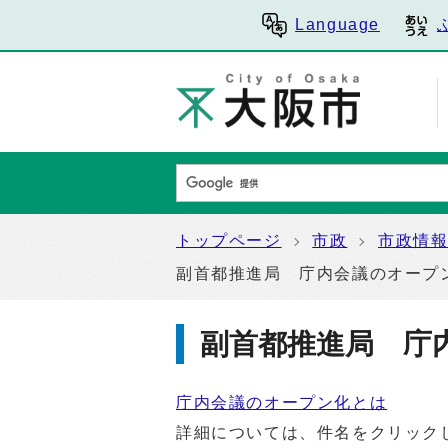
Language
トップページ
市政
市政情
副首都推進局 庁内会議のオープ
副首都推進局 庁
庁内会議のオープン化とは
詳細については、件名をクリック