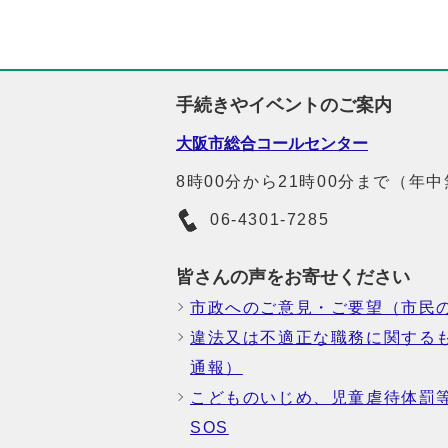
手続きやイベントのご案内
大阪市総合コールセンター
8時00分から21時00分まで（年
06-4301-7285
皆さんの声をお寄せください
市政へのご意見・ご要望（市民
違法又は不適正な職務に関する
通報）
こどものいじめ、児童虐待体罰
SOS