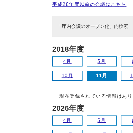
平成28年度以前の会議はこちら
「庁内会議のオープン化」内検索
2018年度
4月
5月
10月
11月
現在登録されている情報はあり
2026年度
4月
5月