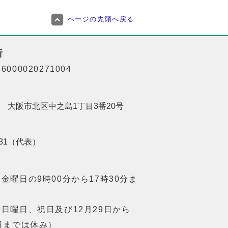
ページの先頭へ戻る
所
000020271004
201 大阪市北区中之島1丁目3番20号
8181（代表）
金曜日の9時00分から17時30分ま
日曜日、祝日及び12月29日から
日までは休み）