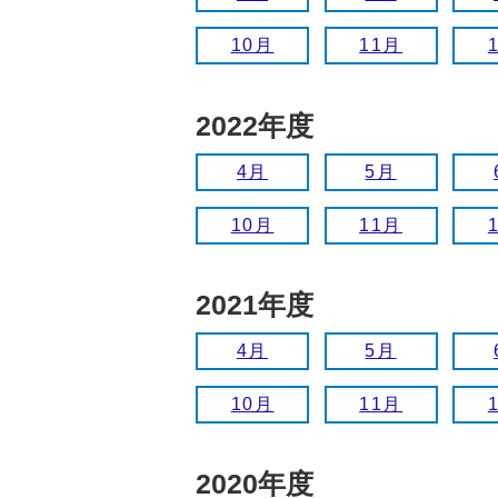
10月
11月
2022年度
4月
5月
10月
11月
2021年度
4月
5月
10月
11月
2020年度