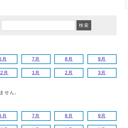
6月
7月
8月
9月
12月
1月
2月
3月
ません。
6月
7月
8月
9月