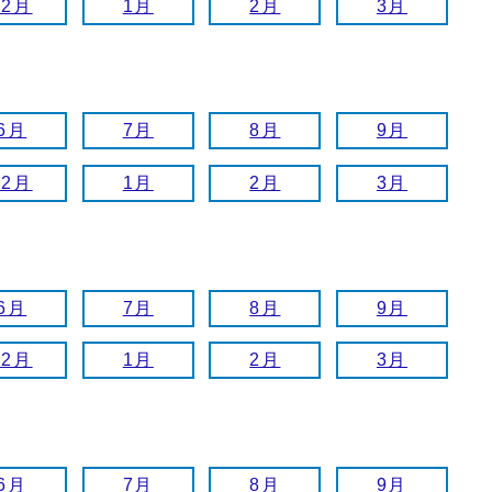
12月
1月
2月
3月
6月
7月
8月
9月
12月
1月
2月
3月
6月
7月
8月
9月
12月
1月
2月
3月
6月
7月
8月
9月