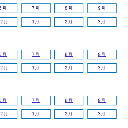
6月
7月
8月
9月
12月
1月
2月
3月
6月
7月
8月
9月
12月
1月
2月
3月
6月
7月
8月
9月
12月
1月
2月
3月