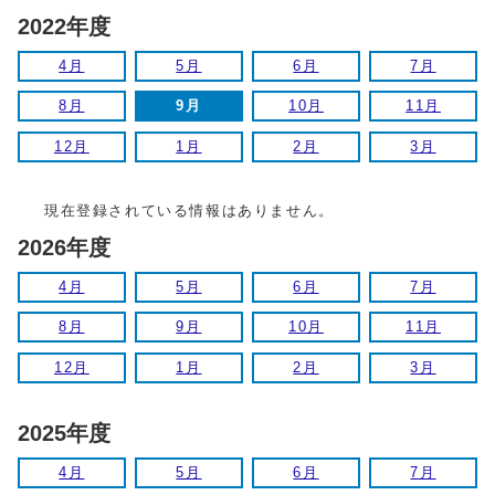
2022年度
4月
5月
6月
7月
8月
9月
10月
11月
12月
1月
2月
3月
現在登録されている情報はありません。
2026年度
4月
5月
6月
7月
8月
9月
10月
11月
12月
1月
2月
3月
2025年度
4月
5月
6月
7月