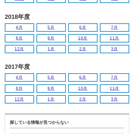
2018年度
4月
5月
6月
7月
8月
9月
10月
11月
12月
1月
2月
3月
2017年度
4月
5月
6月
7月
8月
9月
10月
11月
12月
1月
2月
3月
探している情報が見つからない