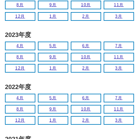
8月
9月
10月
11月
12月
1月
2月
3月
2023年度
4月
5月
6月
7月
8月
9月
10月
11月
12月
1月
2月
3月
2022年度
4月
5月
6月
7月
8月
9月
10月
11月
12月
1月
2月
3月
2021年度