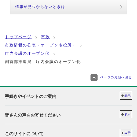
情報が見つからないときは
トップページ
市政
市政情報の公表（オープン市役所）
庁内会議のオープン化
副首都推進局 庁内会議のオープン化
ページの先頭へ戻る
手続きやイベントのご案内
表示
皆さんの声をお寄せください
表示
このサイトについて
表示