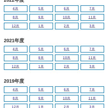
4月
5月
6月
7月
8月
9月
10月
11月
12月
1月
2月
3月
2021年度
4月
5月
6月
7月
8月
9月
10月
11月
12月
1月
2月
3月
2019年度
4月
5月
6月
7月
8月
9月
10月
11月
12月
1月
2月
3月