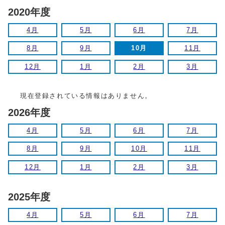
2020年度
4月
5月
6月
7月
8月
9月
10月
11月
12月
1月
2月
3月
現在登録されている情報はありません。
2026年度
4月
5月
6月
7月
8月
9月
10月
11月
12月
1月
2月
3月
2025年度
4月
5月
6月
7月