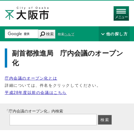
メニュー
検索
他の探し方
検索ヘルプ
副首都推進局 庁内会議のオープン
化
庁内会議のオープン化とは
詳細については、件名をクリックしてください。
平成28年度以前の会議はこちら
「庁内会議のオープン化」内検索