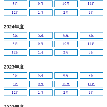
8月
9月
10月
11月
12月
1月
2月
3月
2024年度
4月
5月
6月
7月
8月
9月
10月
11月
12月
1月
2月
3月
2023年度
4月
5月
6月
7月
8月
9月
10月
11月
12月
1月
2月
3月
2022年度