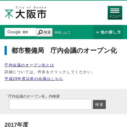
メニュー
検索
他の探し方
検索ヘルプ
都市整備局 庁内会議のオープン化
庁内会議のオープン化とは
詳細については、件名をクリックしてください。
平成28年度以前の会議はこちら
「庁内会議のオープン化」内検索
2017年度