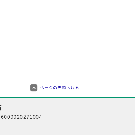
ページの先頭へ戻る
所
000020271004