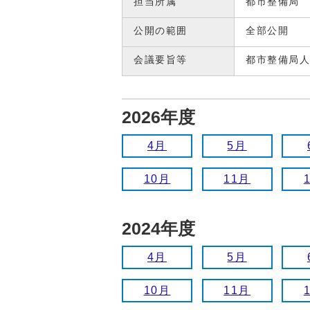
担当所属
都市整備局
公開の範囲
全部公開
会議要旨等
都市整備局
2026年度
4月
5月
10月
11月
2024年度
4月
5月
10月
11月