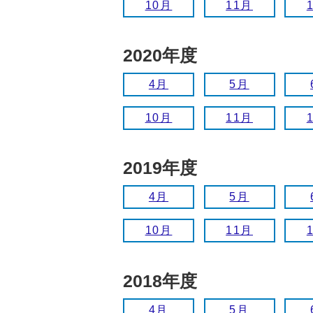
10月
11月
2020年度
4月
5月
10月
11月
2019年度
4月
5月
10月
11月
2018年度
4月
5月