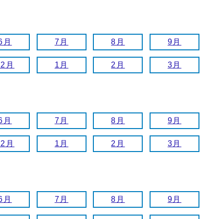
6月
7月
8月
9月
12月
1月
2月
3月
6月
7月
8月
9月
12月
1月
2月
3月
6月
7月
8月
9月