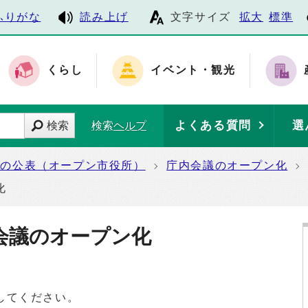
ふりがな
読み上げ
文字サイズ
拡大
標準
くらし
イベント・観光
よくある質問
選
検索
検索ヘルプ
報の公表（オープン市役所）
庁内会議のオープン化
化
会議のオープン化
してください。