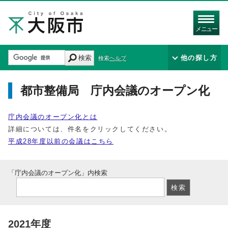
メニュー
検索
他の探し方
検索ヘルプ
都市整備局 庁内会議のオープン化
庁内会議のオープン化とは
詳細については、件名をクリックしてください。
平成28年度以前の会議はこちら
「庁内会議のオープン化」内検索
2021年度