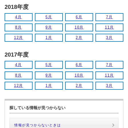
2018年度
4月
5月
6月
7月
8月
9月
10月
11月
12月
1月
2月
3月
2017年度
4月
5月
6月
7月
8月
9月
10月
11月
12月
1月
2月
3月
探している情報が見つからない
情報が見つからないときは