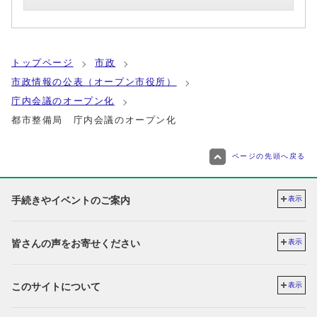
トップページ
市政
市政情報の公表（オープン市役所）
庁内会議のオープン化
都市整備局 庁内会議のオープン化
ページの先頭へ戻る
手続きやイベントのご案内
表示
皆さんの声をお寄せください
表示
このサイトについて
表示