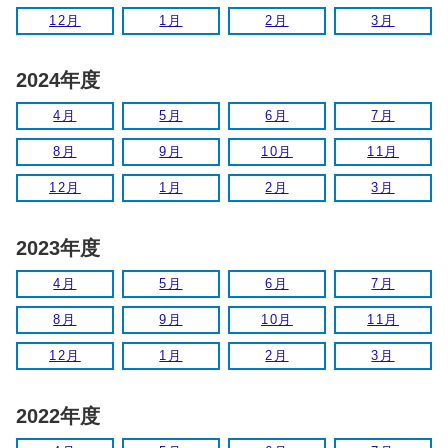
12月
1月
2月
3月
2024年度
4月
5月
6月
7月
8月
9月
10月
11月
12月
1月
2月
3月
2023年度
4月
5月
6月
7月
8月
9月
10月
11月
12月
1月
2月
3月
2022年度