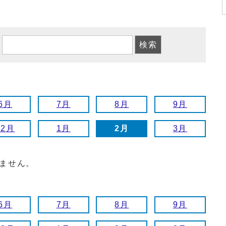
6月
7月
8月
9月
12月
1月
2月
3月
ません。
6月
7月
8月
9月