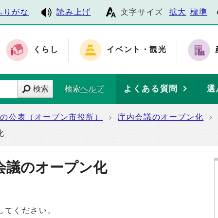
ふりがな
読み上げ
文字サイズ
拡大
標準
くらし
イベント・観光
よくある質問
選
検索
検索ヘルプ
報の公表（オープン市役所）
庁内会議のオープン化
化
会議のオープン化
してください。