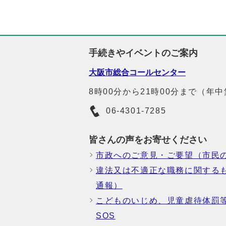
手続きやイベントのご案内
大阪市総合コールセンター
8時00分から21時00分まで（年
06-4301-7285
皆さんの声をお寄せください
市政へのご意見・ご要望（市民
違法又は不適正な職務に関する
通報）
こどものいじめ、児童虐待体罰
SOS