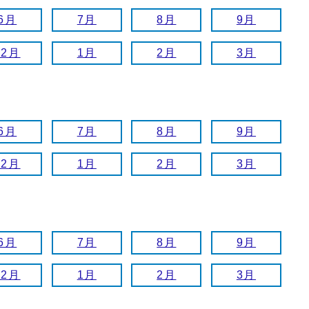
6月
7月
8月
9月
12月
1月
2月
3月
6月
7月
8月
9月
12月
1月
2月
3月
6月
7月
8月
9月
12月
1月
2月
3月