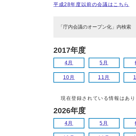
平成28年度以前の会議はこちら
「庁内会議のオープン化」内検索
2017年度
4月
5月
10月
11月
現在登録されている情報はあり
2026年度
4月
5月