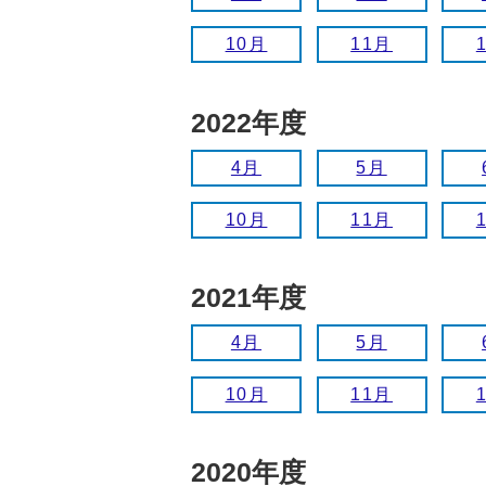
10月
11月
2022年度
4月
5月
10月
11月
2021年度
4月
5月
10月
11月
2020年度