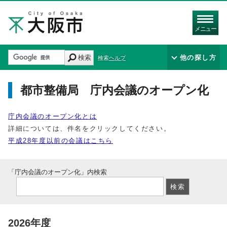
メニュー
検索
他の探し方
検索ヘルプ
都市整備局 庁内会議のオープン化
庁内会議のオープン化とは
詳細については、件名をクリックしてください。
平成28年度以前の会議はこちら
「庁内会議のオープン化」内検索
2026年度