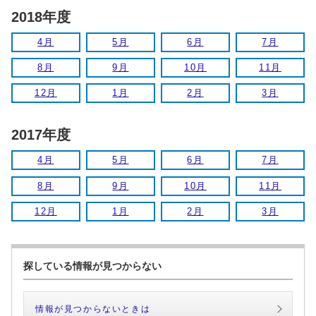
2018年度
4月
5月
6月
7月
8月
9月
10月
11月
12月
1月
2月
3月
2017年度
4月
5月
6月
7月
8月
9月
10月
11月
12月
1月
2月
3月
探している情報が見つからない
情報が見つからないときは