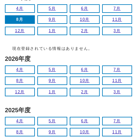
4月
5月
6月
7月
8月
9月
10月
11月
12月
1月
2月
3月
現在登録されている情報はありません。
2026年度
4月
5月
6月
7月
8月
9月
10月
11月
12月
1月
2月
3月
2025年度
4月
5月
6月
7月
8月
9月
10月
11月