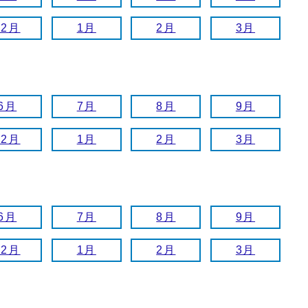
12月
1月
2月
3月
6月
7月
8月
9月
12月
1月
2月
3月
6月
7月
8月
9月
12月
1月
2月
3月