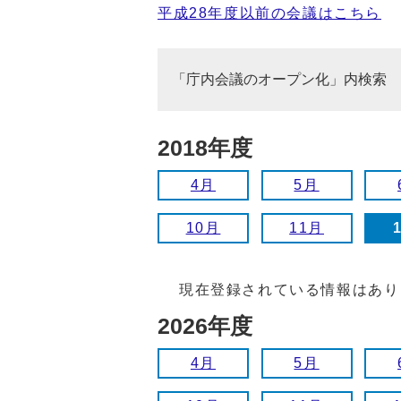
平成28年度以前の会議はこちら
「庁内会議のオープン化」内検索
2018年度
4月
5月
10月
11月
現在登録されている情報はあり
2026年度
4月
5月