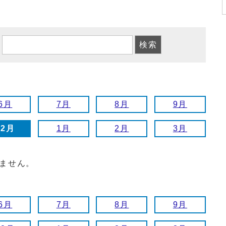
6月
7月
8月
9月
12月
1月
2月
3月
ません。
6月
7月
8月
9月