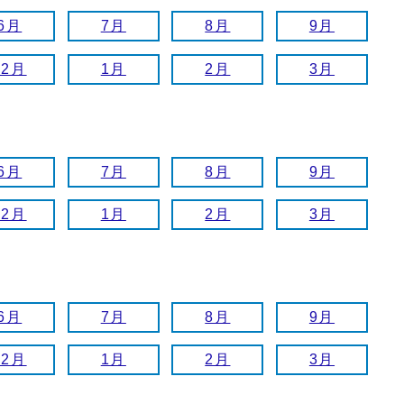
6月
7月
8月
9月
12月
1月
2月
3月
6月
7月
8月
9月
12月
1月
2月
3月
6月
7月
8月
9月
12月
1月
2月
3月