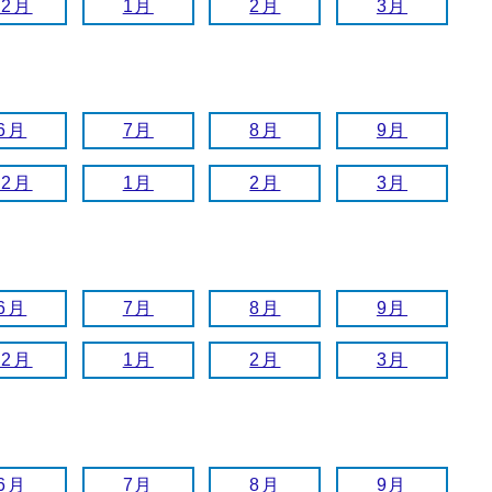
12月
1月
2月
3月
6月
7月
8月
9月
12月
1月
2月
3月
6月
7月
8月
9月
12月
1月
2月
3月
6月
7月
8月
9月