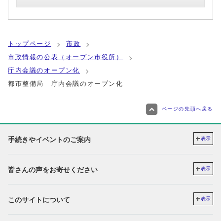
トップページ
市政
市政情報の公表（オープン市役所）
庁内会議のオープン化
都市整備局 庁内会議のオープン化
ページの先頭へ戻る
手続きやイベントのご案内
表示
皆さんの声をお寄せください
表示
このサイトについて
表示