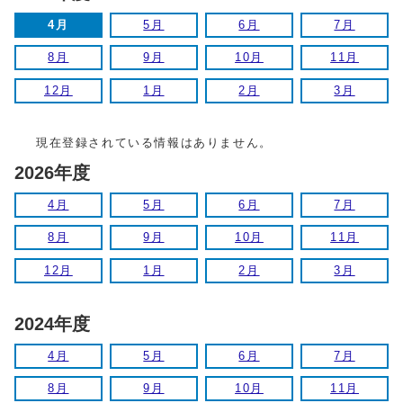
4月
5月
6月
7月
8月
9月
10月
11月
12月
1月
2月
3月
現在登録されている情報はありません。
2026年度
4月
5月
6月
7月
8月
9月
10月
11月
12月
1月
2月
3月
2024年度
4月
5月
6月
7月
8月
9月
10月
11月